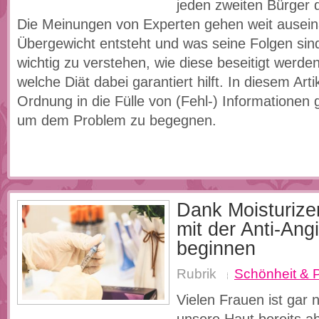
jeden zweiten Bürger 
Die Meinungen von Experten gehen weit ausein
Übergewicht entsteht und was seine Folgen sind.
wichtig zu verstehen, wie diese beseitigt werd
welche Diät dabei garantiert hilft. In diesem Artik
Ordnung in die Fülle von (Fehl-) Informationen
um dem Problem zu begegnen.
Dank Moisturize
mit der Anti-Ang
beginnen
Rubrik
Schönheit & 
Vielen Frauen ist gar n