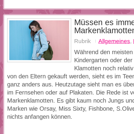
Müssen es imme
Markenklamotte
Rubrik
Allgemeines
,
Während den meisten 
Kindergarten oder der
Klamotten noch relativ 
von den Eltern gekauft werden, sieht es im Teen
ganz anders aus. Heutzutage sieht man es über
im Fernsehen oder auf Plakaten. Die Rede ist 
Markenklamotten. Es gibt kaum noch Jungs und
Marken wie Orsay, Miss Sixty, Fishbone, S.Oli
nichts anfangen können.