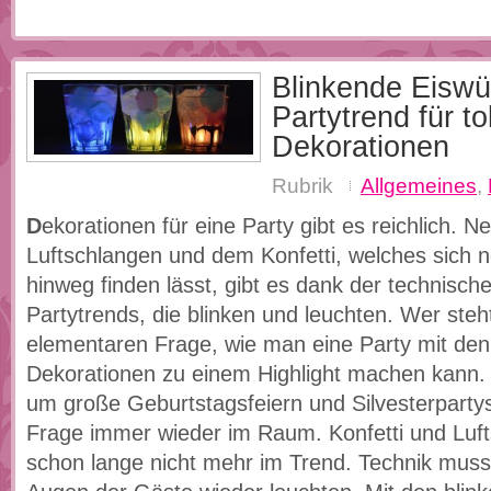
Blinkende Eiswür
Partytrend für to
Dekorationen
Rubrik
Allgemeines
,
D
ekorationen für eine Party gibt es reichlich.
Luftschlangen und dem Konfetti, welches sich n
hinweg finden lässt, gibt es dank der technische
Partytrends, die blinken und leuchten. Wer steht
elementaren Frage, wie man eine Party mit de
Dekorationen zu einem Highlight machen kann.
um große Geburtstagsfeiern und Silvesterpartys
Frage immer wieder im Raum. Konfetti und Luft
schon lange nicht mehr im Trend. Technik muss 