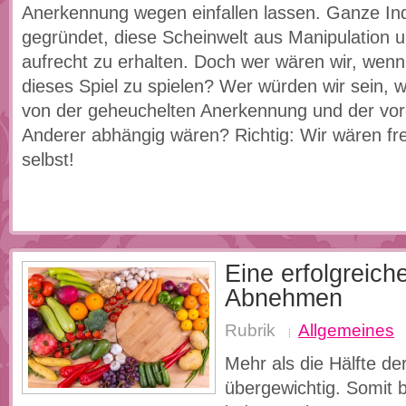
Anerkennung wegen einfallen lassen. Ganze Ind
gegründet, diese Scheinwelt aus Manipulation
aufrecht zu erhalten. Doch wer wären wir, wenn
dieses Spiel zu spielen? Wer würden wir sein, 
von der geheuchelten Anerkennung und der vor
Anderer abhängig wären? Richtig: Wir wären fre
selbst!
Eine erfolgreich
Abnehmen
Rubrik
Allgemeines
Mehr als die Hälfte de
übergewichtig. Somit be