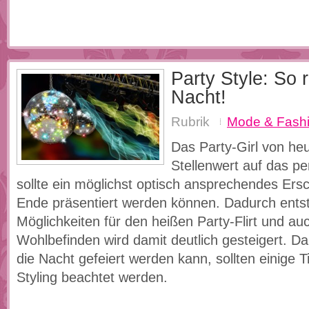
Party Style: So 
Nacht!
Rubrik
Mode & Fash
Das Party-Girl von he
Stellenwert auf das pe
sollte ein möglichst optisch ansprechendes Ers
Ende präsentiert werden können. Dadurch ents
Möglichkeiten für den heißen Party-Flirt und au
Wohlbefinden wird damit deutlich gesteigert. Da
die Nacht gefeiert werden kann, sollten einige 
Styling beachtet werden.