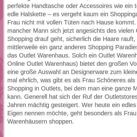
perfekte Handtasche oder Accessoires wie ein to
edle Halskette – es vergeht kaum ein Shopping
Frau nicht mit vollen Tüten nach Hause kommt
mancher Mann sich jetzt angesichts des vielen
Shopping drauf geht, sicherlich die Haare rauft
mittlerweile ein ganz anderes Shopping Paradies
das Outlet Warenhaus. Solch ein Outlet Warenh
Online Outlet Warenhaus) bietet den großen Vort
eine große Auswahl an Designerware zum kleine
mal ehrlich, was gibt es als Frau Schöneres al
Shopping in Outlets, bei dem man eine ganze 
kann. Generell hat sich der Ruf der Outletstores
Jahren mächtig gesteigert. Wer heute ein edles 
Eigen nennen möchte, geht besonders als Frau 
Warenhäusern shoppen.