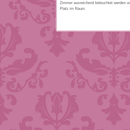
Zimmer ausreichend beleuchtet werden und
Platz im Raum.