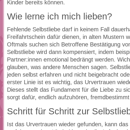
Kinder bereits können.
Wie lerne ich mich lieben?
Fehlende Selbstliebe darf in keinem Fall dauerha
Freifahrtschein dafür dienen, in alten Mustern w
Oftmals suchen sich Betroffene Bestätigung v
Selbstliebe wird dann kompensiert, indem beisp
Partner:innen emotional bedrängt werden. Wichti
glauben, was andere Menschen sagen. Selbstli
jeden selbst erfahren und nicht beigebracht ode
erster Linie ist es wichtig, das Urvertrauen wie
Dieses stellt das Fundament für die Liebe zu si
sorgt dafür, endlich aufzuhören, fremdbestimmt
Schritt für Schritt zur Selbstlie
Ist das Urvertrauen wieder gefunden, kann das 