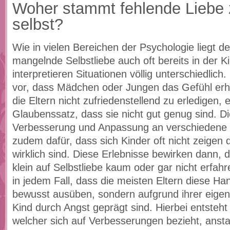
Woher stammt fehlende Liebe 
selbst?
Wie in vielen Bereichen der Psychologie liegt d
mangelnde Selbstliebe auch oft bereits in der Ki
interpretieren Situationen völlig unterschiedlic
vor, dass Mädchen oder Jungen das Gefühl erha
die Eltern nicht zufriedenstellend zu erledigen, 
Glaubenssatz, dass sie nicht gut genug sind. Di
Verbesserung und Anpassung an verschiedene 
zudem dafür, dass sich Kinder oft nicht zeigen d
wirklich sind. Diese Erlebnisse bewirken dann, 
klein auf Selbstliebe kaum oder gar nicht erfahre
in jedem Fall, dass die meisten Eltern diese Ha
bewusst ausüben, sondern aufgrund ihrer eigen
Kind durch Angst geprägt sind. Hierbei entsteht 
welcher sich auf Verbesserungen bezieht, ansta