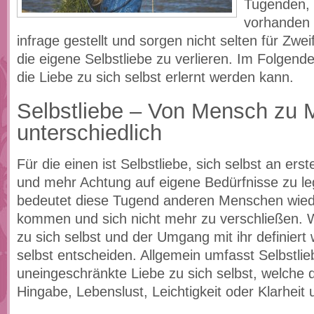
Tugenden, 
vorhanden 
infrage gestellt und sorgen nicht selten für Zwei
die eigene Selbstliebe zu verlieren. Im Folgen
die Liebe zu sich selbst erlernt werden kann.
Selbstliebe – Von Mensch zu
unterschiedlich
Für die einen ist Selbstliebe, sich selbst an erste
und mehr Achtung auf eigene Bedürfnisse zu le
bedeutet diese Tugend anderen Menschen wied
kommen und sich nicht mehr zu verschließen. 
zu sich selbst und der Umgang mit ihr definiert
selbst entscheiden. Allgemein umfasst Selbstlie
uneingeschränkte Liebe zu sich selbst, welche 
Hingabe, Lebenslust, Leichtigkeit oder Klarheit 