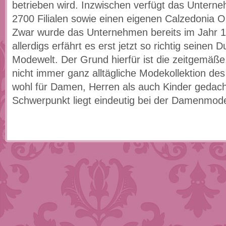
betrieben wird. Inzwischen verfügt das Untern
2700 Filialen sowie einen eigenen Calzedonia O
Zwar wurde das Unternehmen bereits im Jahr 
allerdigs erfährt es erst jetzt so richtig seinen 
Modewelt. Der Grund hierfür ist die zeitgemäß
nicht immer ganz alltägliche Modekollektion des 
wohl für Damen, Herren als auch Kinder gedach
Schwerpunkt liegt eindeutig bei der Damenmod