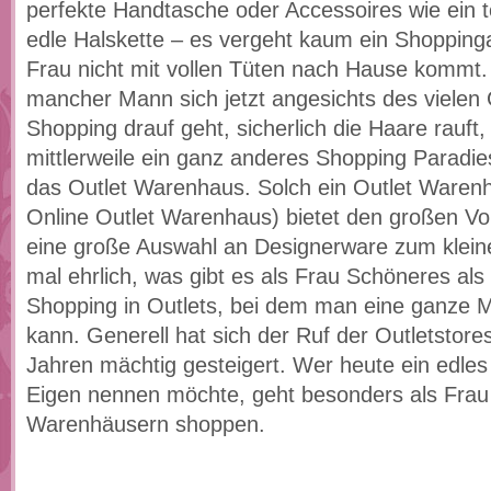
perfekte Handtasche oder Accessoires wie ein to
edle Halskette – es vergeht kaum ein Shopping
Frau nicht mit vollen Tüten nach Hause kommt
mancher Mann sich jetzt angesichts des vielen
Shopping drauf geht, sicherlich die Haare rauft
mittlerweile ein ganz anderes Shopping Paradies
das Outlet Warenhaus. Solch ein Outlet Warenh
Online Outlet Warenhaus) bietet den großen Vort
eine große Auswahl an Designerware zum kleine
mal ehrlich, was gibt es als Frau Schöneres al
Shopping in Outlets, bei dem man eine ganze 
kann. Generell hat sich der Ruf der Outletstores
Jahren mächtig gesteigert. Wer heute ein edles 
Eigen nennen möchte, geht besonders als Frau 
Warenhäusern shoppen.