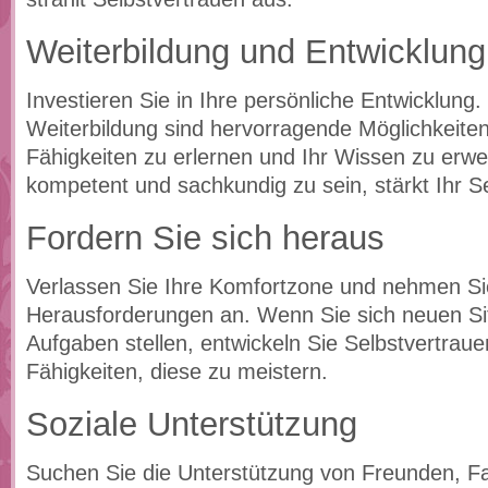
Weiterbildung und Entwicklung
Investieren Sie in Ihre persönliche Entwicklung.
Weiterbildung sind hervorragende Möglichkeite
Fähigkeiten zu erlernen und Ihr Wissen zu erwe
kompetent und sachkundig zu sein, stärkt Ihr S
Fordern Sie sich heraus
Verlassen Sie Ihre Komfortzone und nehmen Si
Herausforderungen an. Wenn Sie sich neuen Si
Aufgaben stellen, entwickeln Sie Selbstvertrauen
Fähigkeiten, diese zu meistern.
Soziale Unterstützung
Suchen Sie die Unterstützung von Freunden, Fa