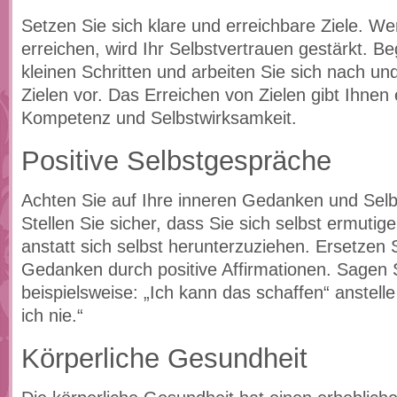
Setzen Sie sich klare und erreichbare Ziele. We
erreichen, wird Ihr Selbstvertrauen gestärkt. Be
kleinen Schritten und arbeiten Sie sich nach u
Zielen vor. Das Erreichen von Zielen gibt Ihnen 
Kompetenz und Selbstwirksamkeit.
Positive Selbstgespräche
Achten Sie auf Ihre inneren Gedanken und Sel
Stellen Sie sicher, dass Sie sich selbst ermutig
anstatt sich selbst herunterzuziehen. Ersetzen 
Gedanken durch positive Affirmationen. Sagen S
beispielsweise: „Ich kann das schaffen“ anstell
ich nie.“
Körperliche Gesundheit