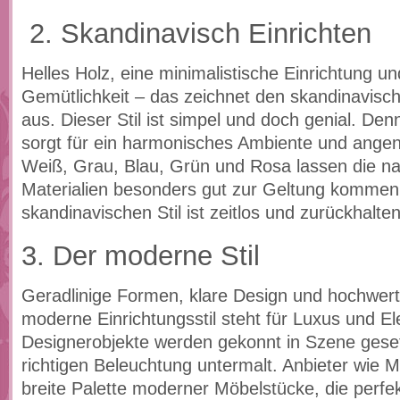
2. Skandinavisch Einrichten
Helles Holz, eine minimalistische Einrichtung un
Gemütlichkeit – das zeichnet den skandinavische
aus. Dieser Stil ist simpel und doch genial. Den
sorgt für ein harmonisches Ambiente und ang
Weiß, Grau, Blau, Grün und Rosa lassen die na
Materialien besonders gut zur Geltung kommen
skandinavischen Stil ist zeitlos und zurückhalte
3. Der moderne Stil
Geradlinige Formen, klare Design und hochwert
moderne Einrichtungsstil steht für Luxus und E
Designerobjekte werden gekonnt in Szene geset
richtigen Beleuchtung untermalt. Anbieter wie 
breite Palette moderner Möbelstücke, die perfek