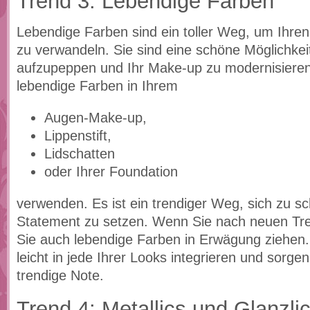
Trend 3: Lebendige Farben
Lebendige Farben sind ein toller Weg, um Ihr
zu verwandeln. Sie sind eine schöne Möglichkei
aufzupeppen und Ihr Make-up zu modernisieren
lebendige Farben in Ihrem
Augen-Make-up,
Lippenstift,
Lidschatten
oder Ihrer Foundation
verwenden. Es ist ein trendiger Weg, sich zu s
Statement zu setzen. Wenn Sie nach neuen Tre
Sie auch lebendige Farben in Erwägung ziehen. 
leicht in jede Ihrer Looks integrieren und sorgen
trendige Note.
Trend 4: Metallics und Glanzlic