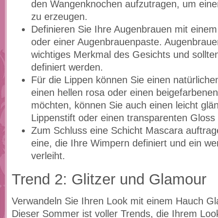
den Wangenknochen aufzutragen, um einen
zu erzeugen.
Definieren Sie Ihre Augenbrauen mit einem
oder einer Augenbrauenpaste. Augenbrauen
wichtiges Merkmal des Gesichts und sollten
definiert werden.
Für die Lippen können Sie einen natürliche
einen hellen rosa oder einen beigefarbene
möchten, können Sie auch einen leicht gl
Lippenstift oder einen transparenten Gloss
Zum Schluss eine Schicht Mascara auftrag
eine, die Ihre Wimpern definiert und ein 
verleiht.
Trend 2: Glitzer und Glamour
Verwandeln Sie Ihren Look mit einem Hauch Gl
Dieser Sommer ist voller Trends, die Ihrem Lo