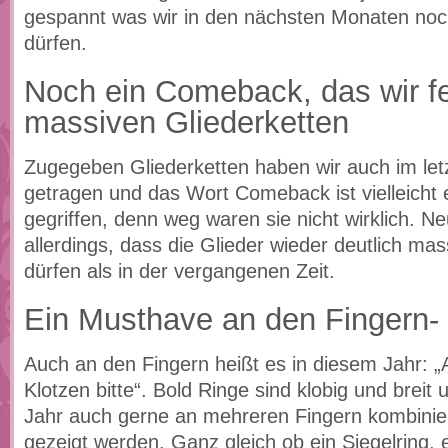
gespannt was wir in den nächsten Monaten noc
dürfen.
Noch ein Comeback, das wir fe
massiven Gliederketten
Zugegeben Gliederketten haben wir auch im let
getragen und das Wort Comeback ist vielleicht 
gegriffen, denn weg waren sie nicht wirklich. Ne
allerdings, dass die Glieder wieder deutlich mas
dürfen als in der vergangenen Zeit.
Ein Musthave an den Fingern-
Auch an den Fingern heißt es in diesem Jahr: „
Klotzen bitte“. Bold Ringe sind klobig und breit
Jahr auch gerne an mehreren Fingern kombinie
gezeigt werden. Ganz gleich ob ein Siegelring, e