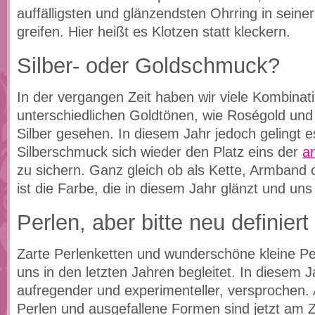
auffälligsten und glänzendsten Ohrring in sein
greifen. Hier heißt es Klotzen statt kleckern.
Silber- oder Goldschmuck?
In der vergangen Zeit haben wir viele Kombinat
unterschiedlichen Goldtönen, wie Roségold und
Silber gesehen. In diesem Jahr jedoch gelingt 
Silberschmuck sich wieder den Platz eins der
a
zu sichern. Ganz gleich ob als Kette, Armband o
ist die Farbe, die in diesem Jahr glänzt und un
Perlen, aber bitte neu definiert
Zarte Perlenketten und wunderschöne kleine Pe
uns in den letzten Jahren begleitet. In diesem J
aufregender und experimenteller, versprochen
Perlen und ausgefallene Formen sind jetzt am Z