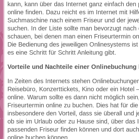
kann, kann über das Internet ganz einfach den
online finden. Dazu reicht es im Internet mit Hilf
Suchmaschine nach einem Friseur und der jewei
suchen. In der Liste sollte man bevorzugt nach
schauen, bei denen man einen Friseurtermin on
Die Bedienung des jeweiligen Onlinesystems ist 
es eine Schritt für Schritt Anleitung gibt.
Vorteile und Nachteile einer Onlinebuchung
In Zeiten des Internets stehen Onlinebuchunge
Reisebüro, Konzerttickets, Kino oder ein Hotel –
online. Warum sollte es dann nicht möglich sei
Friseurtermin online zu buchen. Dies hat für di
insbesondere den Vorteil, dass sie überall und j
ob sie im Urlaub oder zu Hause sind, über das I
passenden Friseur finden können und dort auch
online buchen können.