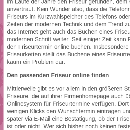
im Laufe der Jahre den Friseur gefunden, dem 
anvertraut. Kein Wunder also, dass die Telef
Friseurs im Kurzwahlspeicher des Telefons oder
Zeiten der modernen Technik und dem Trend z
das Internet geht auch das Buchen eines Frise
modernen Schritt weiter. Seit einiger Zeit kan
den Friseurtermin online buchen. Insbesondere
Friseurketten stellt das Buchene eines Friseurte
kaum ein Problem dar.
Den passenden Friseur online finden
Mittlerweile gibt es vor allem in den größeren St
Friseure, die auf ihrer Firmenhomepage auch ü
Onlinesystem für Friseurtermine verfügen. Dor
wenigen Klicks den Wunschtermin eintragen und
später via E-Mail eine Bestätigung, ob der Frise
ist oder nicht. Wer sich bisher noch keinen fest