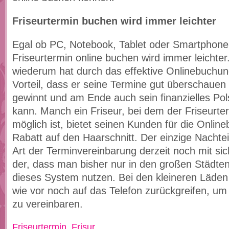
Friseurtermin buchen wird immer leichter
Egal ob PC, Notebook, Tablet oder Smartphone
Friseurtermin online buchen wird immer leichter
wiederum hat durch das effektive Onlinebuchu
Vorteil, dass er seine Termine gut überschaue
gewinnt und am Ende auch sein finanzielles Pol
kann. Manch ein Friseur, bei dem der Friseurte
möglich ist, bietet seinen Kunden für die Onli
Rabatt auf den Haarschnitt. Der einzige Nachtei
Art der Terminvereinbarung derzeit noch mit sich
der, dass man bisher nur in den großen Städten 
dieses System nutzen. Bei den kleineren Läd
wie vor noch auf das Telefon zurückgreifen, um
zu vereinbaren.
Friseurtermin
,
Frisur