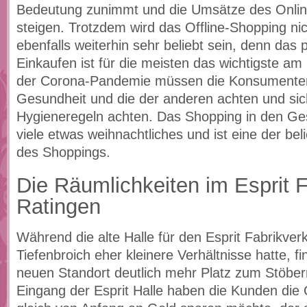
Bedeutung zunimmt und die Umsätze des Online
steigen. Trotzdem wird das Offline-Shopping ni
ebenfalls weiterhin sehr beliebt sein, denn das 
Einkaufen ist für die meisten das wichtigste a
der Corona-Pandemie müssen die Konsumenten
Gesundheit und die der anderen achten und si
Hygieneregeln achten. Das Shopping in den Ges
viele etwas weihnachtliches und ist eine der be
des Shoppings.
Die Räumlichkeiten im Esprit 
Ratingen
Während die alte Halle für den Esprit Fabrikver
Tiefenbroich eher kleinere Verhältnisse hatte, 
neuen Standort deutlich mehr Platz zum Stöber
Eingang der Esprit Halle haben die Kunden die