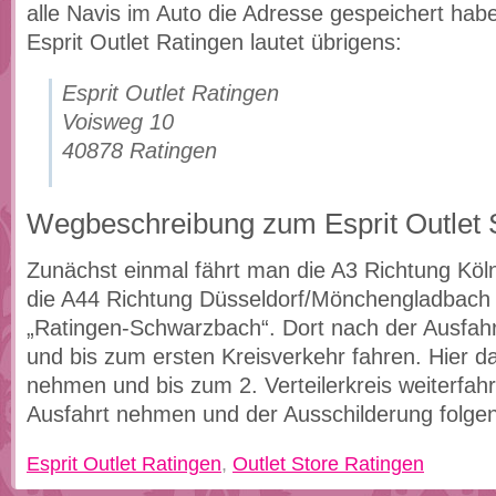
alle Navis im Auto die Adresse gespeichert hab
Esprit Outlet Ratingen lautet übrigens:
Esprit Outlet Ratingen
Voisweg 10
40878 Ratingen
Wegbeschreibung zum Esprit Outlet 
Zunächst einmal fährt man die A3 Richtung Köln
die A44 Richtung Düsseldorf/Mönchengladbach b
„Ratingen-Schwarzbach“. Dort nach der Ausfahr
und bis zum ersten Kreisverkehr fahren. Hier da
nehmen und bis zum 2. Verteilerkreis weiterfahr
Ausfahrt nehmen und der Ausschilderung folgen
Esprit Outlet Ratingen
,
Outlet Store Ratingen