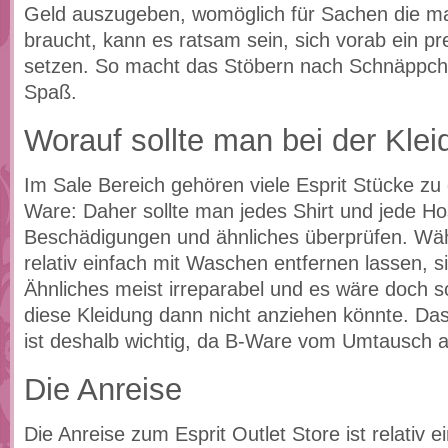
Geld auszugeben, womöglich für Sachen die ma
braucht, kann es ratsam sein, sich vorab ein pre
setzen. So macht das Stöbern nach Schnäppch
Spaß.
Worauf sollte man bei der Kle
Im Sale Bereich gehören viele Esprit Stücke zu
Ware: Daher sollte man jedes Shirt und jede Ho
Beschädigungen und ähnliches überprüfen. Wäh
relativ einfach mit Waschen entfernen lassen, s
Ähnliches meist irreparabel und es wäre doch
diese Kleidung dann nicht anziehen könnte. D
ist deshalb wichtig, da B-Ware vom Umtausch a
Die Anreise
Die Anreise zum Esprit Outlet Store ist relativ e