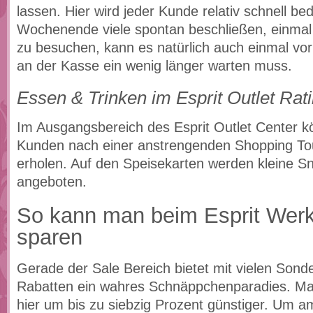
lassen. Hier wird jeder Kunde relativ schnell b
Wochenende viele spontan beschließen, einmal 
zu besuchen, kann es natürlich auch einmal 
an der Kasse ein wenig länger warten muss.
Essen & Trinken im Esprit Outlet Rat
Im Ausgangsbereich des Esprit Outlet Center k
Kunden nach einer anstrengenden Shopping Tou
erholen. Auf den Speisekarten werden kleine S
angeboten.
So kann man beim Esprit Wer
sparen
Gerade der Sale Bereich bietet mit vielen Son
Rabatten ein wahres Schnäppchenparadies. M
hier um bis zu siebzig Prozent günstiger. Um am