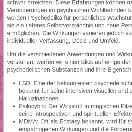
schwer erreichen. Diese Erfahrungen können na
Veränderungen im psychischen Wohlbefinden 
werden Psychedelika für persönliches Wachstu
sie ein tieferes Selbstverständnis und neue Per
ermöglichen. Die Wirkungen variieren jedoch st
individueller Verfassung, Dosis und Umfeld.
Um die verschiedenen Anwendungen und Wirku
verstehen, werfen wir einen Blick auf einige der
psychedelischen Substanzen und ihre Eigensch
LSD: Eine der bekanntesten psychedelisc
bekannt für seine intensiven visuellen und 
Halluzinationen.
Psilocybin: Der Wirkstoff in magischen Pilz
seine introspektiven und spirituellen Effekte
MDMA: Oft als Ecstasy bekannt, wird für s
empathogenen Wirkungen und die Förderu