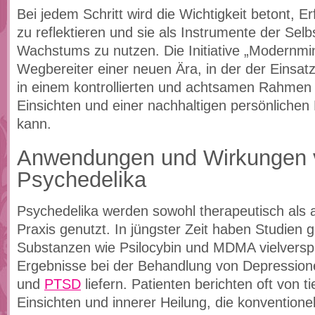
Bei jedem Schritt wird die Wichtigkeit betont, E
zu reflektieren und sie als Instrumente der Sel
Wachstums zu nutzen. Die Initiative „Modernmin
Wegbereiter einer neuen Ära, in der der Einsat
in einem kontrollierten und achtsamen Rahmen 
Einsichten und einer nachhaltigen persönlichen
kann.
Anwendungen und Wirkungen 
Psychedelika
Psychedelika werden sowohl therapeutisch als au
Praxis genutzt. In jüngster Zeit haben Studien g
Substanzen wie Psilocybin und MDMA vielvers
Ergebnisse bei der Behandlung von Depression
und
PTSD
liefern. Patienten berichten oft von t
Einsichten und innerer Heilung, die konventione